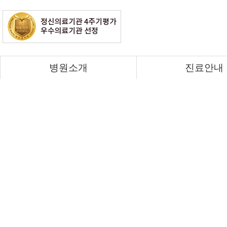
병원소개
진료안내