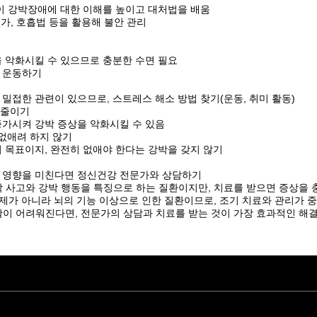
족이 강박장애에 대한 이해를 높이고 대처법을 배움
 요가, 호흡법 등을 활용해 불안 관리
을 악화시킬 수 있으므로 충분한 수면 필요
고 운동하기
 밀접한 관련이 있으므로, 스트레스 해소 방법 찾기(운동, 취미 활동)
 줄이기
증가시켜 강박 증상을 악화시킬 수 있음
 없애려 하지 않기
이 목표이지, 완전히 없애야 한다는 강박을 갖지 않기
에 영향을 미친다면 정신건강 전문가와 상담하기
 사고와 강박 행동을 특징으로 하는 질환이지만, 치료를 받으면 증상을 
문제가 아니라 뇌의 기능 이상으로 인한 질환이므로, 조기 치료와 관리가 
이 어려워진다면, 전문가의 상담과 치료를 받는 것이 가장 효과적인 해