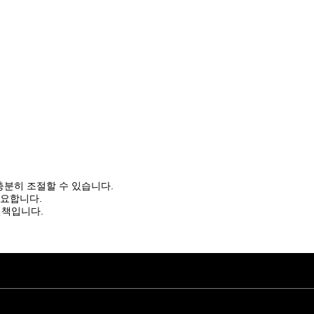
충분히 조절할 수 있습니다.
중요합니다.
결책입니다.