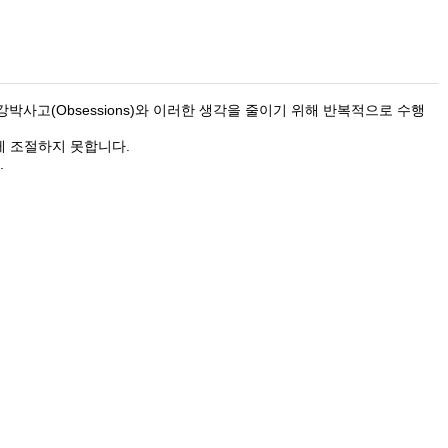
오르는 강박사고(Obsessions)와 이러한 생각을 줄이기 위해 반복적으로 수행
게 조절하지 못합니다.
.