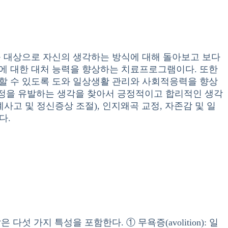
 대상으로 자신의 생각하는 방식에 대해 돌아보고 보다
 대한 대처 능력을 향상하는 치료프로그램이다. 또한
 수 있도록 도와 일상생활 관리와 사회적응력을 향상
감정을 유발하는 생각을 찾아서 긍정적이고 합리적인 생각
고 및 정신증상 조절), 인지왜곡 교정, 자존감 및 일
다.
 가지 특성을 포함한다. ① 무욕증(avolition): 일