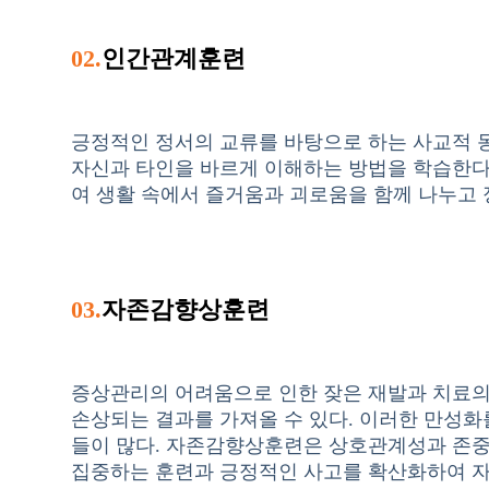
02.
인간관계훈련
긍정적인 정서의 교류를 바탕으로 하는 사교적 
자신과 타인을 바르게 이해하는 방법을 학습한다
여 생활 속에서 즐거움과 괴로움을 함께 나누고
03.
자존감향상훈련
증상관리의 어려움으로 인한 잦은 재발과 치료의
손상되는 결과를 가져올 수 있다. 이러한 만성
들이 많다. 자존감향상훈련은 상호관계성과 존중
집중하는 훈련과 긍정적인 사고를 확산화하여 