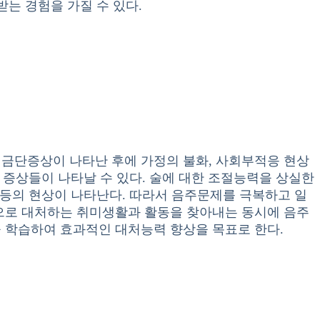
는 경험을 가질 수 있다.
금단증상이 나타난 후에 가정의 불화, 사회부적응 현상
 증상들이 나타날 수 있다. 술에 대한 조절능력을 상실한
 등의 현상이 나타난다. 따라서 음주문제를 극복하고 일
으로 대처하는 취미생활과 활동을 찾아내는 동시에 음주
 학습하여 효과적인 대처능력 향상을 목표로 한다.