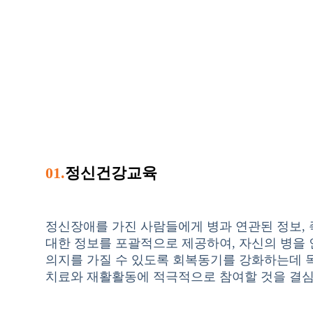
01.
정신건강교육
정신장애를 가진 사람들에게 병과 연관된 정보, 즉 
대한 정보를 포괄적으로 제공하여, 자신의 병을
의지를 가질 수 있도록 회복동기를 강화하는데 
치료와 재활활동에 적극적으로 참여할 것을 결심