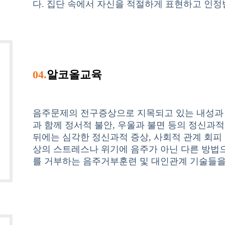
다. 집단 속에서 자신을 적절하게 표현하고 인정받
04.
알코올교육
음주문제의 전구증상으로 지목되고 있는 내성과 
과 함께 정서적 불안, 우울과 불면 등의 정신과적
뒤에는 심각한 정신과적 증상, 사회적 관계 회피
상의 스트레스나 위기에 음주가 아닌 다른 방법
를 거부하는 음주거부훈련 및 대인관계 기술들을