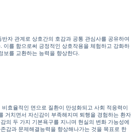
동반자 관계로 상호간의 호감과 공통 관심사를 공유하여
. 이를 함으로써 긍정적인 상호작용을 체험하고 강화하
 정보를 교환하는 능력을 향상한다.
 비효율적인 면으로 질환이 만성화되고 사회 적응력이
화를 거치면서 자신감이 부족해지며 퇴행을 경험하는 환자
감의 두 가지 기본욕구를 지니며 현실의 변화 가능성에
자존감과 문제해결능력을 향상해나가는 것을 목표로 한