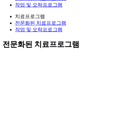
작업 및 오락프로그램
치료프로그램
전문화된 치료프로그램
작업 및 오락프로그램
전문화된 치료프로그램