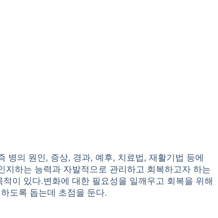
병의 원인, 증상, 경과, 예후, 치료법, 재활기법 등에
 인지하는 능력과 자발적으로 관리하고 회복하고자 하는
목적이 있다.변화에 대한 필요성을 일깨우고 회복을 위해
하도록 돕는데 초점을 둔다.