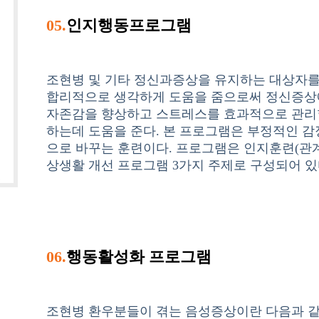
05.
인지행동프로그램
조현병 및 기타 정신과증상을 유지하는 대상자를
합리적으로 생각하게 도움을 줌으로써 정신증상에
자존감을 향상하고 스트레스를 효과적으로 관리할
하는데 도움을 준다. 본 프로그램은 부정적인 
으로 바꾸는 훈련이다. 프로그램은 인지훈련(관계사
상생활 개선 프로그램 3가지 주제로 구성되어 있
06.
행동활성화 프로그램
조현병 환우분들이 겪는 음성증상이란 다음과 같은 다섯