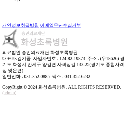
개인정보취급방침
이메일무단수집거부
의료법인 승민의료재단 화성초록병원
대표자:김기중 사업자번호 : 124-82-19873 주소 : (우18626) 경
기도 화성시 만세구 양감면 사격장길 133-25(경기도 종합사격
장 맞은편)
일반전화 : 031-352-0885 팩스 : 031-352-6232
CopyRight © 2024 화성초록병원. ALL RIGHTS RESERVED.
(admin)