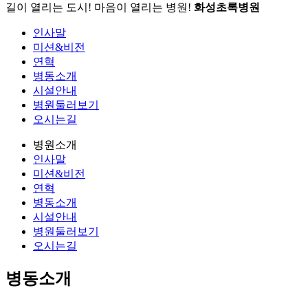
길이 열리는 도시! 마음이 열리는 병원!
화성초록병원
인사말
미션&비전
연혁
병동소개
시설안내
병원둘러보기
오시는길
병원소개
인사말
미션&비전
연혁
병동소개
시설안내
병원둘러보기
오시는길
병동소개