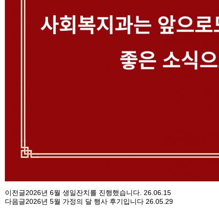
이전글
2026년 6월 생일잔치를 진행했습니다.
26.06.15
다음글
2026년 5월 가정의 달 행사 후기입니다
26.05.29