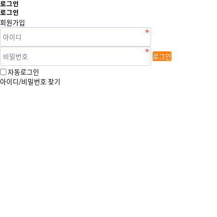
로그인
로그인
회원가입
로그인
자동로그인
아이디/비밀번호 찾기